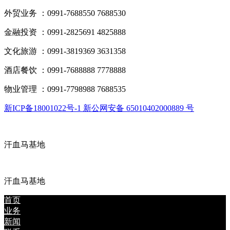
外贸业务 ：0991-7688550 7688530
金融投资 ：0991-2825691 4825888
文化旅游 ：0991-3819369 3631358
酒店餐饮 ：0991-7688888 7778888
物业管理 ：0991-7798988 7688535
新ICP备18001022号-1 新公网安备 65010402000889 号
汗血马基地
汗血马基地
首页
业务
新闻