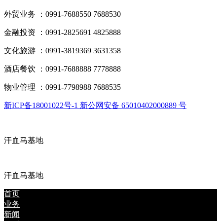
外贸业务 ：0991-7688550 7688530
金融投资 ：0991-2825691 4825888
文化旅游 ：0991-3819369 3631358
酒店餐饮 ：0991-7688888 7778888
物业管理 ：0991-7798988 7688535
新ICP备18001022号-1 新公网安备 65010402000889 号
汗血马基地
汗血马基地
首页
业务
新闻