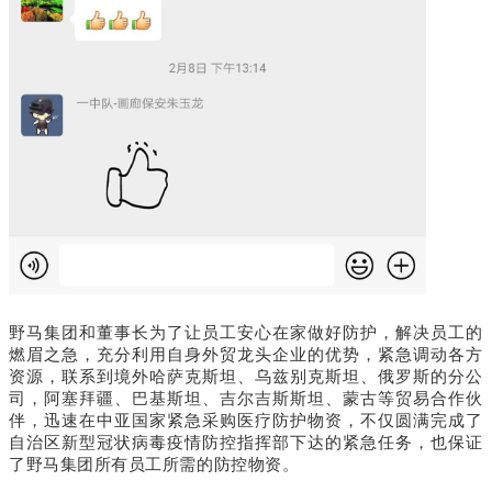
野马
集团和董事长为了让员工安心在家做好防护，解决员工的
燃眉之急，充分利用自身外贸龙头企业的优势，紧急调动各方
资源，联系到境外哈萨克斯坦、乌兹别克斯坦、俄罗斯的分公
司，阿塞拜疆、巴基斯坦、吉尔吉斯斯坦、蒙古等贸易合作伙
伴，迅速在中亚国家紧急采购医疗防护物资，不仅圆满完成了
自治区新型冠状病毒疫情防控指挥部下达的紧急任务，也保证
了野马集团所有员工所需的防控物资。