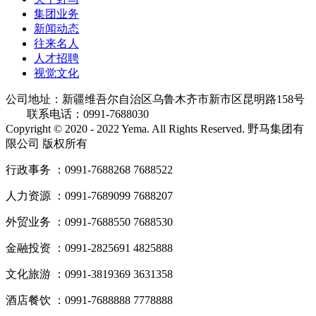
集团业务
新闻动态
往来名人
人才招聘
视觉文化
公司地址：新疆维吾尔自治区乌鲁木齐市新市区昆明路158号
联系电话：0991-7688030
Copyright © 2020 - 2022 Yema. All Rights Reserved. 野马集团有
限公司 版权所有
行政事务 ：0991-7688268 7688522
人力资源 ：0991-7689099 7688207
外贸业务 ：0991-7688550 7688530
金融投资 ：0991-2825691 4825888
文化旅游 ：0991-3819369 3631358
酒店餐饮 ：0991-7688888 7778888