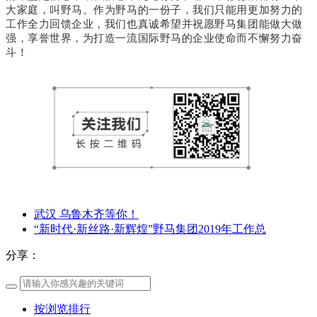
大家庭，叫野马。作为野马的一份子，我们只能用更加努力的
工作全力回馈企业，我们也真诚希望并祝愿野马集团能做大做
强，享誉世界，为打造一流国际野马的企业使命而不懈努力奋
斗！
武汉 乌鲁木齐等你！
“新时代·新丝路·新辉煌”野马集团2019年工作总
分享：
按浏览排行