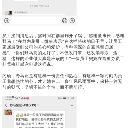
员工接到消息后，霎时间在群里炸开了锅，“感谢董事长，感谢
野马！
”在群内刷屏，纷纷表示“在这样特殊的日子里，让员工
家属感受到公司的关心和爱护，有种深深的自豪感和归属
感”。
“你们野马真的太好了，不仅发口罩，还发消毒液、酒
精，这样的企业做大真是应该的！”一位员工妈妈在给董办员工
杜雪梅打感谢电话这样说。
的确，野马正是有这样一份责任和热心，有这样一颗时刻为员
工着想热忱的心，才让她在二十多年风风雨雨中，保持一往无
前的朝气，坚韧不拔的个性，而不断前行。