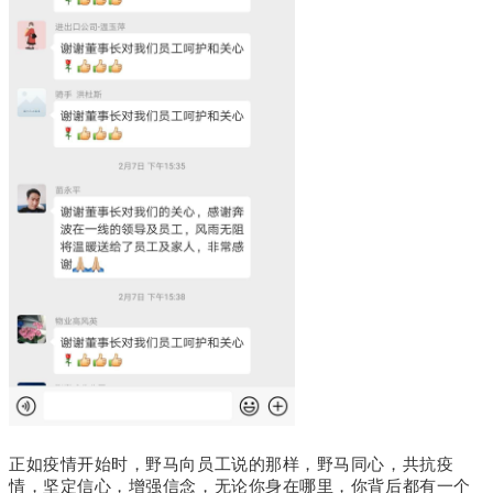
正如疫情开始时，野马向员工说的那样，野马同心，共抗疫
情，坚定信心，增强信念，无论你身在哪里，你背后都有一个