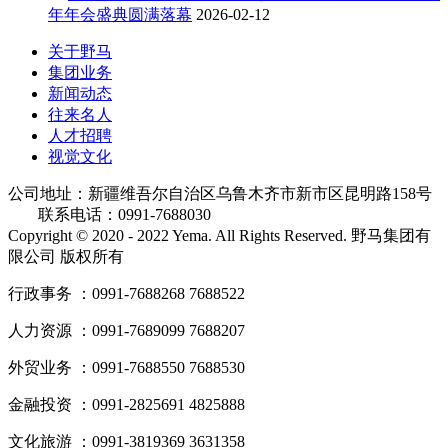
年年会盛典圆满落幕
2026-02-12
关于野马
集团业务
新闻动态
往来名人
人才招聘
视觉文化
公司地址：新疆维吾尔自治区乌鲁木齐市新市区昆明路158号
联系电话：0991-7688030
Copyright © 2020 - 2022 Yema. All Rights Reserved. 野马集团有
限公司 版权所有
行政事务 ：0991-7688268 7688522
人力资源 ：0991-7689099 7688207
外贸业务 ：0991-7688550 7688530
金融投资 ：0991-2825691 4825888
文化旅游 ：0991-3819369 3631358