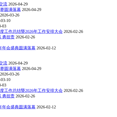
交流
2026-04-29
比赛圆满落幕
2026-04-29
2026-03-26
-03-10
3-03
度工作总结暨2026年工作安排大会
2026-02-26
 勇担责
2026-02-26
6年年会盛典圆满落幕
2026-02-12
交流
2026-04-29
比赛圆满落幕
2026-04-29
2026-03-26
-03-10
3-03
度工作总结暨2026年工作安排大会
2026-02-26
 勇担责
2026-02-26
6年年会盛典圆满落幕
2026-02-12