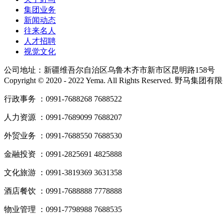
集团业务
新闻动态
往来名人
人才招聘
视觉文化
公司地址：新疆维吾尔自治区乌鲁木齐市新市区昆明路158号
Copyright © 2020 - 2022 Yema. All Rights Reserved. 野
行政事务 ：0991-7688268 7688522
人力资源 ：0991-7689099 7688207
外贸业务 ：0991-7688550 7688530
金融投资 ：0991-2825691 4825888
文化旅游 ：0991-3819369 3631358
酒店餐饮 ：0991-7688888 7778888
物业管理 ：0991-7798988 7688535