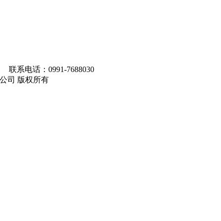
联系电话：0991-7688030
马集团有限公司 版权所有