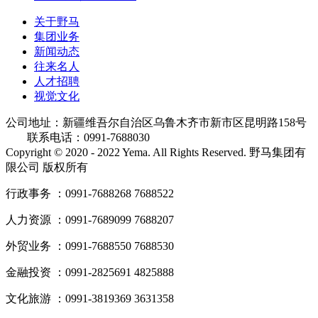
关于野马
集团业务
新闻动态
往来名人
人才招聘
视觉文化
公司地址：新疆维吾尔自治区乌鲁木齐市新市区昆明路158号
联系电话：0991-7688030
Copyright © 2020 - 2022 Yema. All Rights Reserved. 野马集团有
限公司 版权所有
行政事务 ：0991-7688268 7688522
人力资源 ：0991-7689099 7688207
外贸业务 ：0991-7688550 7688530
金融投资 ：0991-2825691 4825888
文化旅游 ：0991-3819369 3631358