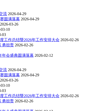
交流
2026-04-29
比赛圆满落幕
2026-04-29
2026-03-26
-03-10
3-03
度工作总结暨2026年工作安排大会
2026-02-26
 勇担责
2026-02-26
6年年会盛典圆满落幕
2026-02-12
交流
2026-04-29
比赛圆满落幕
2026-04-29
2026-03-26
-03-10
3-03
度工作总结暨2026年工作安排大会
2026-02-26
 勇担责
2026-02-26