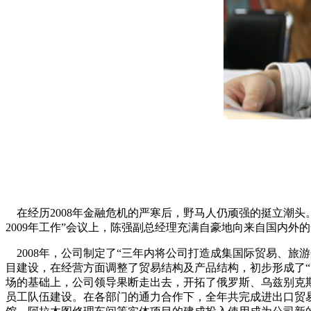
在经历2008年金融危机的严寒后，野马人仍顽强的挺立潮
2009年工作”会议上，陈强副总经理充满自豪地向来自国内
2008年，公司制定了“三年内将公司打造成集国际贸易、旅
目建设，在经营方面调整了贸易结构及产品结构，初步形成了“
场的基础上，公司领导果断走出去，开拓了俄罗斯、乌兹别克
员工队伍建设。在各部门的通力合作下，全年共完成进出口贸易