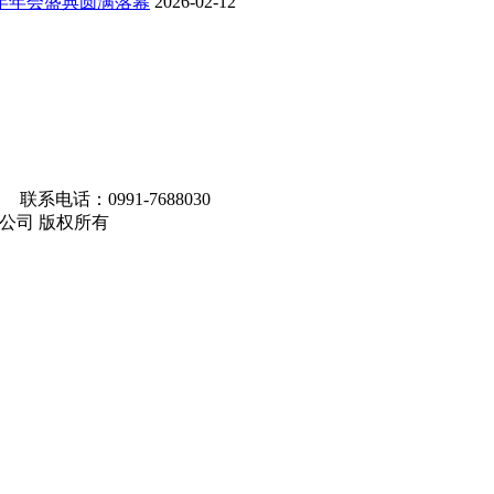
6年年会盛典圆满落幕
2026-02-12
联系电话：0991-7688030
马集团有限公司 版权所有