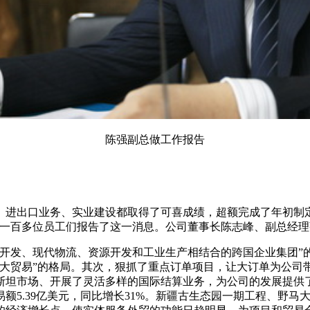
陈强副总做工作报告
头。进出口业务、实业建设都取得了可喜成绩，超额完成了年初制
外的一百多位员工们报告了这一消息。公司董事长陈志峰、副总经
游开发、现代物流、资源开发和工业生产相结合的跨国企业集团”
大贸易”的格局。其次，狠抓了重点订单项目，让大订单为公司
斯坦市场、开展了灵活多样的国际结算业务，为公司的发展提供
额5.39亿美元，同比增长31%。新疆古生态园一期工程、野