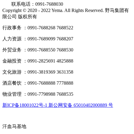
联系电话：0991-7688030
Copyright © 2020 - 2022 Yema. All Rights Reserved. 野马集团有
限公司 版权所有
行政事务 ：0991-7688268 7688522
人力资源 ：0991-7689099 7688207
外贸业务 ：0991-7688550 7688530
金融投资 ：0991-2825691 4825888
文化旅游 ：0991-3819369 3631358
酒店餐饮 ：0991-7688888 7778888
物业管理 ：0991-7798988 7688535
新ICP备18001022号-1 新公网安备 65010402000889 号
汗血马基地