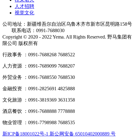
人才招聘
视觉文化
公司地址：新疆维吾尔自治区乌鲁木齐市新市区昆明路158号
联系电话：0991-7688030
Copyright © 2020 - 2022 Yema. All Rights Reserved. 野马集团有
限公司 版权所有
行政事务 ：0991-7688268 7688522
人力资源 ：0991-7689099 7688207
外贸业务 ：0991-7688550 7688530
金融投资 ：0991-2825691 4825888
文化旅游 ：0991-3819369 3631358
酒店餐饮 ：0991-7688888 7778888
物业管理 ：0991-7798988 7688535
新ICP备18001022号-1 新公网安备 65010402000889 号