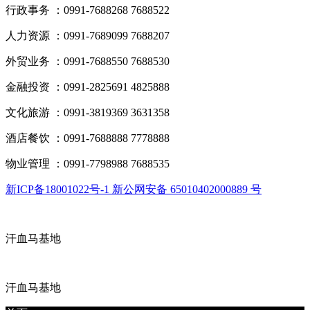
行政事务 ：0991-7688268 7688522
人力资源 ：0991-7689099 7688207
外贸业务 ：0991-7688550 7688530
金融投资 ：0991-2825691 4825888
文化旅游 ：0991-3819369 3631358
酒店餐饮 ：0991-7688888 7778888
物业管理 ：0991-7798988 7688535
新ICP备18001022号-1 新公网安备 65010402000889 号
汗血马基地
汗血马基地