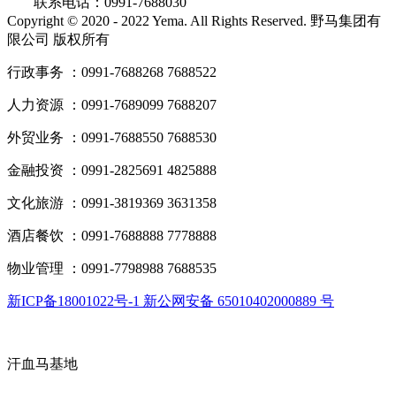
联系电话：0991-7688030
Copyright © 2020 - 2022 Yema. All Rights Reserved. 野马集团有
限公司 版权所有
行政事务 ：0991-7688268 7688522
人力资源 ：0991-7689099 7688207
外贸业务 ：0991-7688550 7688530
金融投资 ：0991-2825691 4825888
文化旅游 ：0991-3819369 3631358
酒店餐饮 ：0991-7688888 7778888
物业管理 ：0991-7798988 7688535
新ICP备18001022号-1 新公网安备 65010402000889 号
汗血马基地