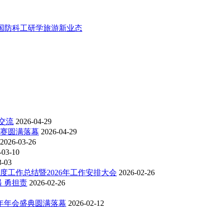
国防科工研学旅游新业态
交流
2026-04-29
比赛圆满落幕
2026-04-29
2026-03-26
-03-10
3-03
度工作总结暨2026年工作安排大会
2026-02-26
 勇担责
2026-02-26
6年年会盛典圆满落幕
2026-02-12