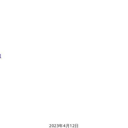
们
2023年4月12日