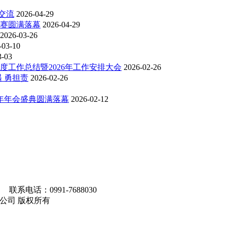
交流
2026-04-29
比赛圆满落幕
2026-04-29
2026-03-26
-03-10
3-03
度工作总结暨2026年工作安排大会
2026-02-26
 勇担责
2026-02-26
6年年会盛典圆满落幕
2026-02-12
联系电话：0991-7688030
马集团有限公司 版权所有