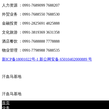
人力资源 ：0991-7689099 7688207
外贸业务 ：0991-7688550 7688530
金融投资 ：0991-2825691 4825888
文化旅游 ：0991-3819369 3631358
酒店餐饮 ：0991-7688888 7778888
物业管理 ：0991-7798988 7688535
新ICP备18001022号-1 新公网安备 65010402000889 号
汗血马基地
汗血马基地
首页
业务