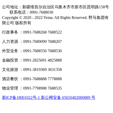
公司地址：新疆维吾尔自治区乌鲁木齐市新市区昆明路158号
联系电话：0991-7688030
Copyright © 2020 - 2022 Yema. All Rights Reserved. 野马集团有
限公司 版权所有
行政事务 ：0991-7688268 7688522
人力资源 ：0991-7689099 7688207
外贸业务 ：0991-7688550 7688530
金融投资 ：0991-2825691 4825888
文化旅游 ：0991-3819369 3631358
酒店餐饮 ：0991-7688888 7778888
物业管理 ：0991-7798988 7688535
新ICP备18001022号-1 新公网安备 65010402000889 号