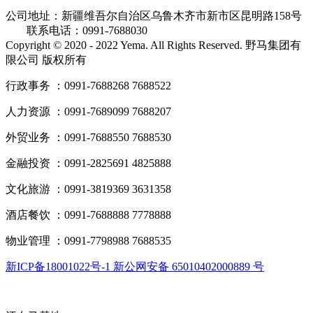
公司地址：新疆维吾尔自治区乌鲁木齐市新市区昆明路158号
联系电话：0991-7688030
Copyright © 2020 - 2022 Yema. All Rights Reserved. 野马集团有
限公司 版权所有
行政事务 ：0991-7688268 7688522
人力资源 ：0991-7689099 7688207
外贸业务 ：0991-7688550 7688530
金融投资 ：0991-2825691 4825888
文化旅游 ：0991-3819369 3631358
酒店餐饮 ：0991-7688888 7778888
物业管理 ：0991-7798988 7688535
新ICP备18001022号-1 新公网安备 65010402000889 号