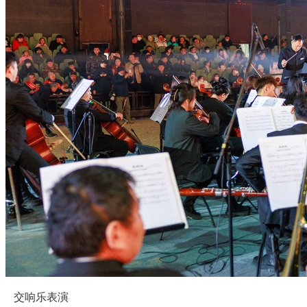
交响乐表演