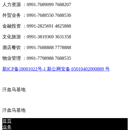
人力资源 ：0991-7689099 7688207
外贸业务 ：0991-7688550 7688530
金融投资 ：0991-2825691 4825888
文化旅游 ：0991-3819369 3631358
酒店餐饮 ：0991-7688888 7778888
物业管理 ：0991-7798988 7688535
新ICP备18001022号-1 新公网安备 65010402000889 号
汗血马基地
汗血马基地
首页
业务