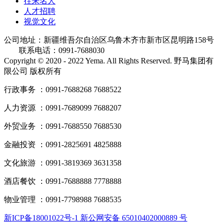
往来名人
人才招聘
视觉文化
公司地址：新疆维吾尔自治区乌鲁木齐市新市区昆明路158号
联系电话：0991-7688030
Copyright © 2020 - 2022 Yema. All Rights Reserved. 野马集团有
限公司 版权所有
行政事务 ：0991-7688268 7688522
人力资源 ：0991-7689099 7688207
外贸业务 ：0991-7688550 7688530
金融投资 ：0991-2825691 4825888
文化旅游 ：0991-3819369 3631358
酒店餐饮 ：0991-7688888 7778888
物业管理 ：0991-7798988 7688535
新ICP备18001022号-1 新公网安备 65010402000889 号