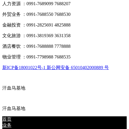
人力资源 ：0991-7689099 7688207
外贸业务 ：0991-7688550 7688530
金融投资 ：0991-2825691 4825888
文化旅游 ：0991-3819369 3631358
酒店餐饮 ：0991-7688888 7778888
物业管理 ：0991-7798988 7688535
新ICP备18001022号-1 新公网安备 65010402000889 号
汗血马基地
汗血马基地
首页
业务