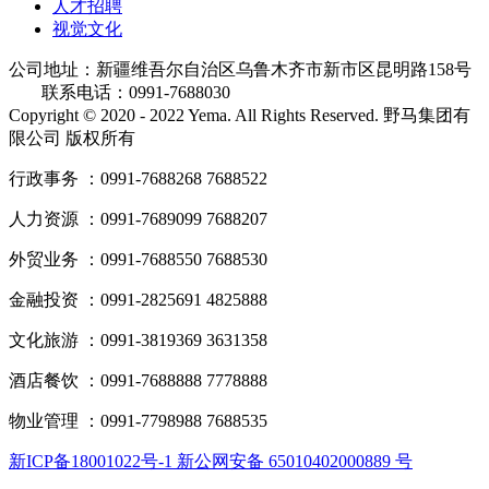
人才招聘
视觉文化
公司地址：新疆维吾尔自治区乌鲁木齐市新市区昆明路158号
联系电话：0991-7688030
Copyright © 2020 - 2022 Yema. All Rights Reserved. 野马集团有
限公司 版权所有
行政事务 ：0991-7688268 7688522
人力资源 ：0991-7689099 7688207
外贸业务 ：0991-7688550 7688530
金融投资 ：0991-2825691 4825888
文化旅游 ：0991-3819369 3631358
酒店餐饮 ：0991-7688888 7778888
物业管理 ：0991-7798988 7688535
新ICP备18001022号-1 新公网安备 65010402000889 号