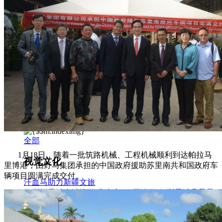
集团新闻
媒体报道
往来名人
人才招聘
人才招聘
人才理念
人才招聘
社会招聘
校园招聘
视觉文化
全部
1月18日，随着一批筑路机械、工程机械顺利到达帕拉马
视觉文化
里博港，由野马集团承担的中国政府援助苏里南共和国政府车
辆项目圆满完成交付。
汗血马助力新疆文旅
伊犁州霍城古城巡游
北屯市185团巡游
伊犁霍城县晃晃
村巡游
阿勒泰北屯市巡游
阿勒泰布尔津县巡游
伊犁州
察布查尔县巡游
伊犁昭苏巡游
赛里木湖巡游