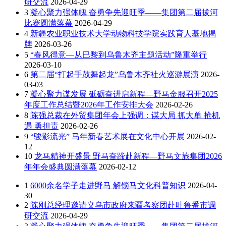
研交流
2026-04-29
3
凝心聚力强体魄 奋勇争先迎旺季——集团第二届拔河
比赛圆满落幕
2026-04-29
4
新疆农业职业技术大学动物科技学院实践育人基地揭
牌
2026-03-26
5
“春风得意—从巴黎到乌鲁木齐主题活动”隆重举行
2026-03-10
6
第二届“打起手鼓舞起龙”乌鲁木齐社火巡游展演
2026-
03-03
7
凝心聚力谋发展 砥砺奋进启新程—野马金服召开2025
年度工作总结暨2026年工作安排大会
2026-02-26
8
陈强总裁在外贸集团年会上强调：谋大局 抓大单 抢机
遇 勇担责
2026-02-26
9
“骏影流光” 马年新春艺术展在文化中心开展
2026-02-
12
10
龙马精神开盛景 野马奋蹄赴新程—野马文旅集团2026
年年会盛典圆满落幕
2026-02-12
1
6000余名学子走进野马 解锁马文化科普知识
2026-04-
30
2
陈刚总经理邀请义乌市政府来疆考察团赴吐鲁番市调
研交流
2026-04-29