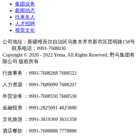
集团业务
新闻动态
往来名人
人才招聘
视觉文化
公司地址：新疆维吾尔自治区乌鲁木齐市新市区昆明路158号
联系电话：0991-7688030
Copyright © 2020 - 2022 Yema. All Rights Reserved. 野马集团有
限公司 版权所有
行政事务 ：0991-7688268 7688522
人力资源 ：0991-7689099 7688207
外贸业务 ：0991-7688550 7688530
金融投资 ：0991-2825691 4825888
文化旅游 ：0991-3819369 3631358
酒店餐饮 ：0991-7688888 7778888