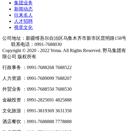
集团业务
新闻动态
往来名人
人才招聘
视觉文化
公司地址：新疆维吾尔自治区乌鲁木齐市新市区昆明路158号
联系电话：0991-7688030
Copyright © 2020 - 2022 Yema. All Rights Reserved. 野马集团有
限公司 版权所有
行政事务 ：0991-7688268 7688522
人力资源 ：0991-7689099 7688207
外贸业务 ：0991-7688550 7688530
金融投资 ：0991-2825691 4825888
文化旅游 ：0991-3819369 3631358
酒店餐饮 ：0991-7688888 7778888