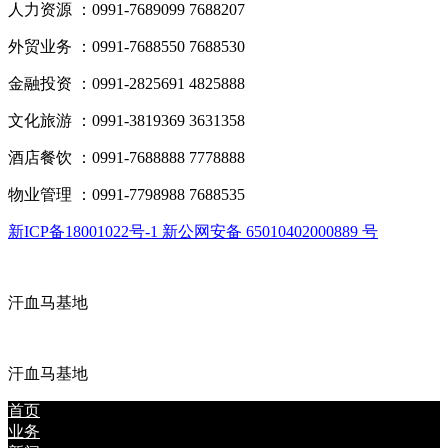
人力资源 ：0991-7689099 7688207
外贸业务 ：0991-7688550 7688530
金融投资 ：0991-2825691 4825888
文化旅游 ：0991-3819369 3631358
酒店餐饮 ：0991-7688888 7778888
物业管理 ：0991-7798988 7688535
新ICP备18001022号-1 新公网安备 65010402000889 号
汗血马基地
汗血马基地
首页
业务