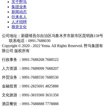
关于野马
集团业务
新闻动态
往来名人
人才招聘
视觉文化
公司地址：新疆维吾尔自治区乌鲁木齐市新市区昆明路158号
联系电话：0991-7688030
Copyright © 2020 - 2022 Yema. All Rights Reserved. 野马集团有
限公司 版权所有
行政事务 ：0991-7688268 7688522
人力资源 ：0991-7689099 7688207
外贸业务 ：0991-7688550 7688530
金融投资 ：0991-2825691 4825888
文化旅游 ：0991-3819369 3631358
酒店餐饮 ：0991-7688888 7778888