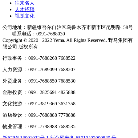
往来名人
人才招聘
视觉文化
公司地址：新疆维吾尔自治区乌鲁木齐市新市区昆明路158号
联系电话：0991-7688030
Copyright © 2020 - 2022 Yema. All Rights Reserved. 野马集团有
限公司 版权所有
行政事务 ：0991-7688268 7688522
人力资源 ：0991-7689099 7688207
外贸业务 ：0991-7688550 7688530
金融投资 ：0991-2825691 4825888
文化旅游 ：0991-3819369 3631358
酒店餐饮 ：0991-7688888 7778888
物业管理 ：0991-7798988 7688535
新ICP备18001022号-1 新公网安备 65010402000889 号