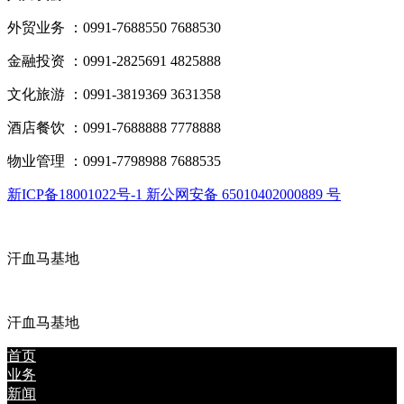
外贸业务 ：0991-7688550 7688530
金融投资 ：0991-2825691 4825888
文化旅游 ：0991-3819369 3631358
酒店餐饮 ：0991-7688888 7778888
物业管理 ：0991-7798988 7688535
新ICP备18001022号-1 新公网安备 65010402000889 号
汗血马基地
汗血马基地
首页
业务
新闻