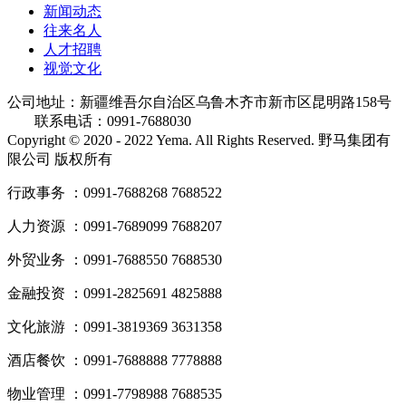
新闻动态
往来名人
人才招聘
视觉文化
公司地址：新疆维吾尔自治区乌鲁木齐市新市区昆明路158号
联系电话：0991-7688030
Copyright © 2020 - 2022 Yema. All Rights Reserved. 野马集团有
限公司 版权所有
行政事务 ：0991-7688268 7688522
人力资源 ：0991-7689099 7688207
外贸业务 ：0991-7688550 7688530
金融投资 ：0991-2825691 4825888
文化旅游 ：0991-3819369 3631358
酒店餐饮 ：0991-7688888 7778888
物业管理 ：0991-7798988 7688535