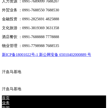
人力资源 ：0991-7689099 7688207
外贸业务 ：0991-7688550 7688530
金融投资 ：0991-2825691 4825888
文化旅游 ：0991-3819369 3631358
酒店餐饮 ：0991-7688888 7778888
物业管理 ：0991-7798988 7688535
新ICP备18001022号-1 新公网安备 65010402000889 号
汗血马基地
汗血马基地
首页
业务
新闻