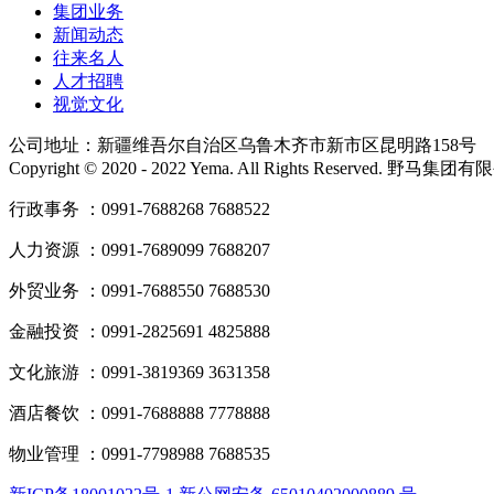
集团业务
新闻动态
往来名人
人才招聘
视觉文化
公司地址：新疆维吾尔自治区乌鲁木齐市新市区昆明路158号
Copyright © 2020 - 2022 Yema. All Rights Reserved. 野
行政事务 ：0991-7688268 7688522
人力资源 ：0991-7689099 7688207
外贸业务 ：0991-7688550 7688530
金融投资 ：0991-2825691 4825888
文化旅游 ：0991-3819369 3631358
酒店餐饮 ：0991-7688888 7778888
物业管理 ：0991-7798988 7688535