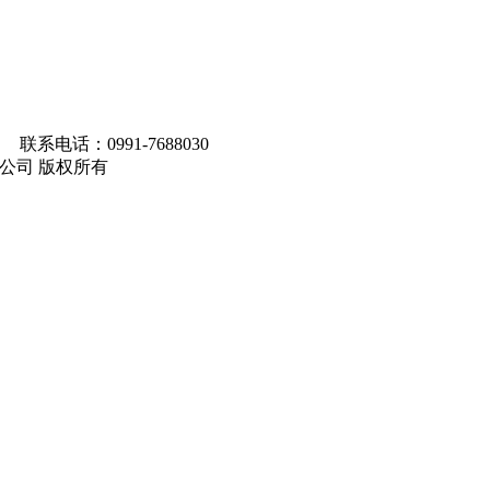
联系电话：0991-7688030
马集团有限公司 版权所有