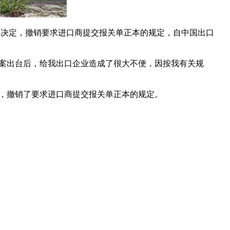
决定，撤销要求进口商提交报关单正本的规定，自中国出口
修订案出台后，给我出口企业造成了很大不便，因按我有关规
，撤销了要求进口商提交报关单正本的规定。