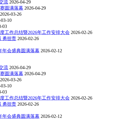
交流
2026-04-29
比赛圆满落幕
2026-04-29
2026-03-26
-03-10
3-03
度工作总结暨2026年工作安排大会
2026-02-26
 勇担责
2026-02-26
6年年会盛典圆满落幕
2026-02-12
交流
2026-04-29
比赛圆满落幕
2026-04-29
2026-03-26
-03-10
3-03
度工作总结暨2026年工作安排大会
2026-02-26
 勇担责
2026-02-26
6年年会盛典圆满落幕
2026-02-12