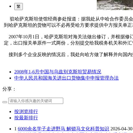
繁
驻哈萨克斯坦使馆经商参处报道：据我处从中哈合作委员会
到哈萨克斯坦的货物可以不必再受哈方要求提供中方报关单正
2007年10月1日，哈萨克斯坦对海关法做出修订，并根据
定，出口报关单原件一式两份，分别提交给我税务机关和外汇
接到多个企业反映的情况后，我处向哈方做了解释并向国内
2008年1-6月中国与乌兹别克斯坦贸易情况
中华人民共和国海关进出口货物集中申报管理办法
分享：
按浏览排行
按最新排行
1
6000余名学子走进野马 解锁马文化科普知识
2026-04-30