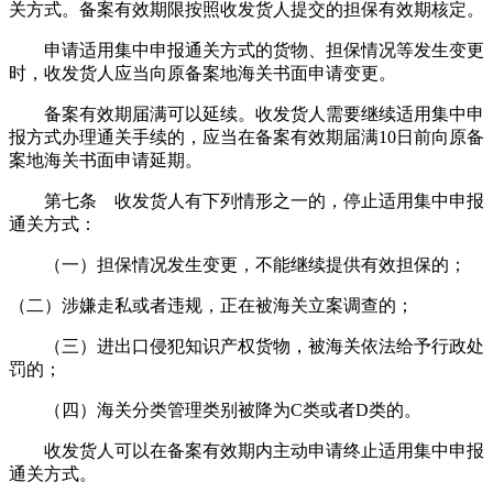
关方式。备案有效期限按照收发货人提交的担保有效期核定。
申请适用集中申报通关方式的货物、担保情况等发生变更
时，收发货人应当向原备案地海关书面申请变更。
备案有效期届满可以延续。收发货人需要继续适用集中申
报方式办理通关手续的，应当在备案有效期届满10日前向原备
案地海关书面申请延期。
第七条 收发货人有下列情形之一的，停止适用集中申报
通关方式：
（一）担保情况发生变更，不能继续提供有效担保的；
（二）涉嫌走私或者违规，正在被海关立案调查的；
（三）进出口侵犯知识产权货物，被海关依法给予行政处
罚的；
（四）海关分类管理类别被降为C类或者D类的。
收发货人可以在备案有效期内主动申请终止适用集中申报
通关方式。