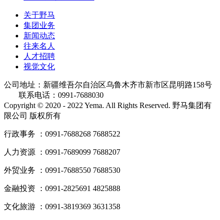
关于野马
集团业务
新闻动态
往来名人
人才招聘
视觉文化
公司地址：新疆维吾尔自治区乌鲁木齐市新市区昆明路158号
联系电话：0991-7688030
Copyright © 2020 - 2022 Yema. All Rights Reserved. 野马集团有
限公司 版权所有
行政事务 ：0991-7688268 7688522
人力资源 ：0991-7689099 7688207
外贸业务 ：0991-7688550 7688530
金融投资 ：0991-2825691 4825888
文化旅游 ：0991-3819369 3631358