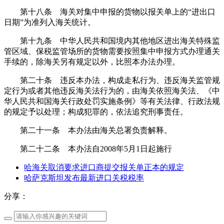
第十八条 海关对集中申报的货物以报关单上的“进出口
日期”为准列入海关统计。
第十九条 中华人民共和国境内其他地区进出海关特殊监
管区域、保税监管场所的货物需要按照集中申报方式办理通关
手续的，除海关另有规定以外，比照本办法办理。
第二十条 违反本办法，构成走私行为、违反海关监管规
定行为或者其他违反海关法行为的，由海关依照海关法、《中
华人民共和国海关行政处罚实施条例》等有关法律、行政法规
的规定予以处理；构成犯罪的，依法追究刑事责任。
第二十一条 本办法由海关总署负责解释。
第二十二条 本办法自2008年5月1日起施行
哈海关取消要求进口商提交报关单正本的规定
哈萨克斯坦发布最新进口关税税率
分享：