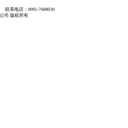
联系电话：0991-7688030
马集团有限公司 版权所有