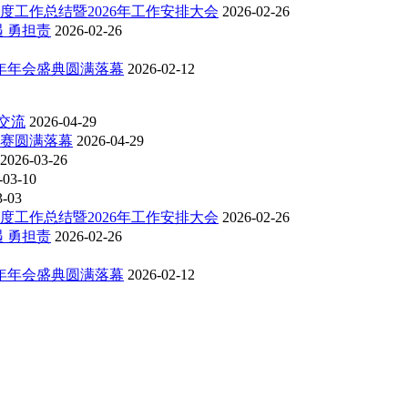
度工作总结暨2026年工作安排大会
2026-02-26
 勇担责
2026-02-26
6年年会盛典圆满落幕
2026-02-12
交流
2026-04-29
比赛圆满落幕
2026-04-29
2026-03-26
-03-10
3-03
度工作总结暨2026年工作安排大会
2026-02-26
 勇担责
2026-02-26
6年年会盛典圆满落幕
2026-02-12