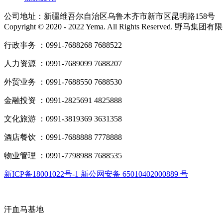
公司地址：新疆维吾尔自治区乌鲁木齐市新市区昆明路158号
Copyright © 2020 - 2022 Yema. All Rights Reserved. 野
行政事务 ：0991-7688268 7688522
人力资源 ：0991-7689099 7688207
外贸业务 ：0991-7688550 7688530
金融投资 ：0991-2825691 4825888
文化旅游 ：0991-3819369 3631358
酒店餐饮 ：0991-7688888 7778888
物业管理 ：0991-7798988 7688535
新ICP备18001022号-1 新公网安备 65010402000889 号
汗血马基地