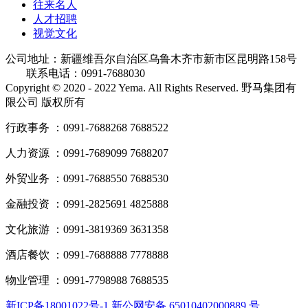
往来名人
人才招聘
视觉文化
公司地址：新疆维吾尔自治区乌鲁木齐市新市区昆明路158号
联系电话：0991-7688030
Copyright © 2020 - 2022 Yema. All Rights Reserved. 野马集团有
限公司 版权所有
行政事务 ：0991-7688268 7688522
人力资源 ：0991-7689099 7688207
外贸业务 ：0991-7688550 7688530
金融投资 ：0991-2825691 4825888
文化旅游 ：0991-3819369 3631358
酒店餐饮 ：0991-7688888 7778888
物业管理 ：0991-7798988 7688535
新ICP备18001022号-1 新公网安备 65010402000889 号