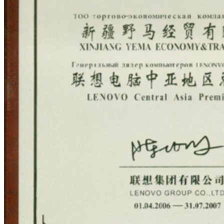
园区风采
野马美术馆
陨石
胡杨
硅化木
客房
园区
汗血马基地
F座
大厅
国家记忆A馆
国家记忆B馆
红山玉馆
酒店大厅
料
场餐厅
健身房
办公区域
小厨
酒窖
精彩视频
丝路驿站·野马激光秀
寻味腊八 欢聚暖冬
繁