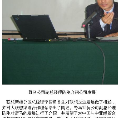
野马公司副总经理陈刚介绍公司发展
联想新疆分区总经理李智勇首先对联想企业发展做了概述，
并对大联想渠道合作理念给出了阐述。野马经贸公司副总经理
陈刚对野马的发展进行了介绍，并展望了对中国与中亚经贸合