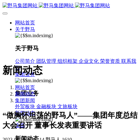
网站首页
关于野马
关于野马
公司简介
团队管理
组织框架
企业文化
荣誉资质
联系我
新闻动态
们
集团业务
网站首页
集团业务
新闻动态
集团新闻
外贸板块
金融板块
文旅板块
新闻动态
“做胸怀坦荡的野马人”——集团年度总结
大会召开 董事长发表重要讲话
全部
新闻动态
2023-01-18 11:05:14
野马人
1610