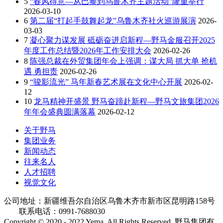
5
“春风得意—从巴黎到乌鲁木齐主题活动”隆重举行
2026-03-10
6
第二届“打起手鼓舞起龙”乌鲁木齐社火巡游展演
2026-
03-03
7
凝心聚力谋发展 砥砺奋进启新程—野马金服召开2025
年度工作总结暨2026年工作安排大会
2026-02-26
8
陈强总裁在外贸集团年会上强调：谋大局 抓大单 抢机
遇 勇担责
2026-02-26
9
“骏影流光” 马年新春艺术展在文化中心开展
2026-02-
12
10
龙马精神开盛景 野马奋蹄赴新程—野马文旅集团2026
年年会盛典圆满落幕
2026-02-12
关于野马
集团业务
新闻动态
往来名人
人才招聘
视觉文化
公司地址：新疆维吾尔自治区乌鲁木齐市新市区昆明路158号
联系电话：0991-7688030
Copyright © 2020 - 2022 Yema. All Rights Reserved. 野马集团有