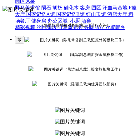
园区风采
野马美术馆
陨石
胡杨
硅化木
客房
园区
汗血马基地
F座
大厅
国家记忆A馆
国家记忆B馆
红山玉馆
酒店大厅
料
场餐厅
健身房
办公区域
小厨
酒窖
（集团陈强总裁对各板块工作进行点评）
精彩视频
丝路驿站·野马激光秀
寻味腊八 欢聚暖冬
（陈刚常务副总裁汇报外贸板块工作）
繁
（付
(
建
军副总裁汇报金融板块工作)
（熊涛副总裁汇报文旅板块工作）
（陈强总裁为优秀团队颁奖）