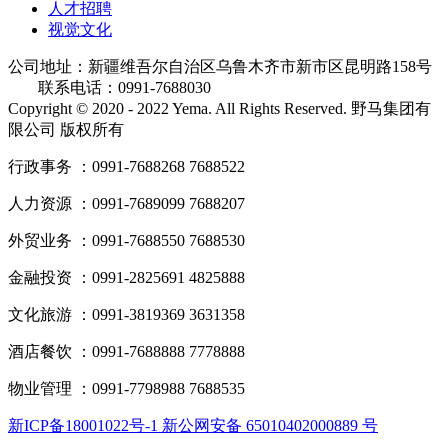
人才招聘
视觉文化
公司地址：新疆维吾尔自治区乌鲁木齐市新市区昆明路158号
联系电话：0991-7688030
Copyright © 2020 - 2022 Yema. All Rights Reserved. 野马集团有
限公司 版权所有
行政事务 ：0991-7688268 7688522
人力资源 ：0991-7689099 7688207
外贸业务 ：0991-7688550 7688530
金融投资 ：0991-2825691 4825888
文化旅游 ：0991-3819369 3631358
酒店餐饮 ：0991-7688888 7778888
物业管理 ：0991-7798988 7688535
新ICP备18001022号-1 新公网安备 65010402000889 号