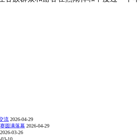
交流
2026-04-29
比赛圆满落幕
2026-04-29
2026-03-26
-03-10