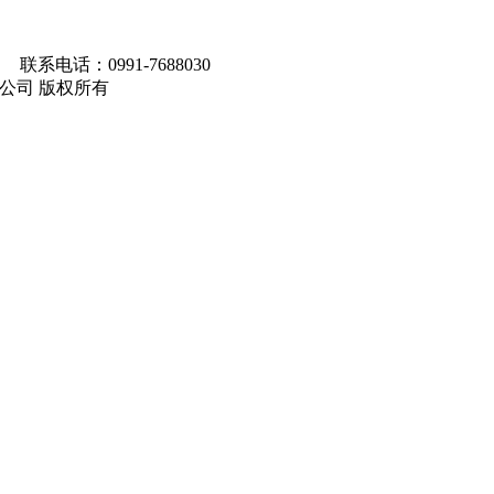
联系电话：0991-7688030
马集团有限公司 版权所有