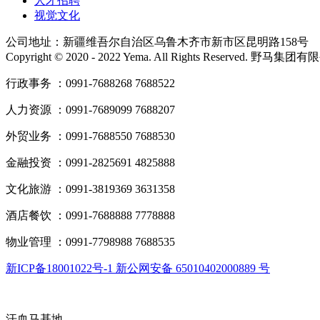
人才招聘
视觉文化
公司地址：新疆维吾尔自治区乌鲁木齐市新市区昆明路158号
Copyright © 2020 - 2022 Yema. All Rights Reserved. 野
行政事务 ：0991-7688268 7688522
人力资源 ：0991-7689099 7688207
外贸业务 ：0991-7688550 7688530
金融投资 ：0991-2825691 4825888
文化旅游 ：0991-3819369 3631358
酒店餐饮 ：0991-7688888 7778888
物业管理 ：0991-7798988 7688535
新ICP备18001022号-1 新公网安备 65010402000889 号
汗血马基地