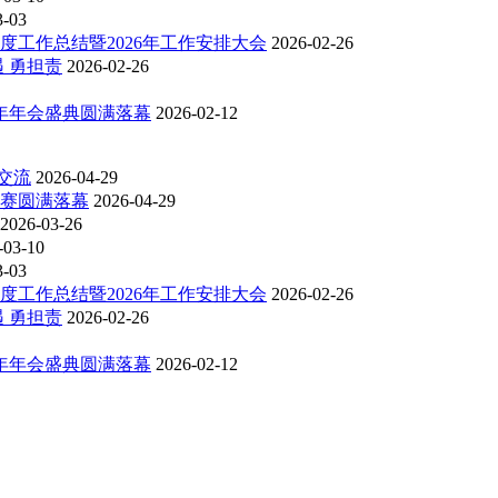
3-03
度工作总结暨2026年工作安排大会
2026-02-26
 勇担责
2026-02-26
6年年会盛典圆满落幕
2026-02-12
交流
2026-04-29
比赛圆满落幕
2026-04-29
2026-03-26
-03-10
3-03
度工作总结暨2026年工作安排大会
2026-02-26
 勇担责
2026-02-26
6年年会盛典圆满落幕
2026-02-12