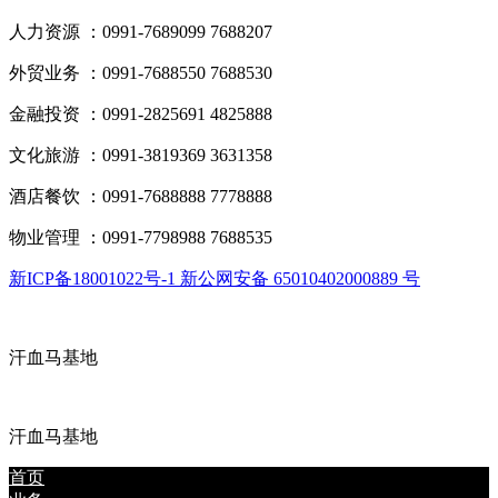
人力资源 ：0991-7689099 7688207
外贸业务 ：0991-7688550 7688530
金融投资 ：0991-2825691 4825888
文化旅游 ：0991-3819369 3631358
酒店餐饮 ：0991-7688888 7778888
物业管理 ：0991-7798988 7688535
新ICP备18001022号-1 新公网安备 65010402000889 号
汗血马基地
汗血马基地
首页