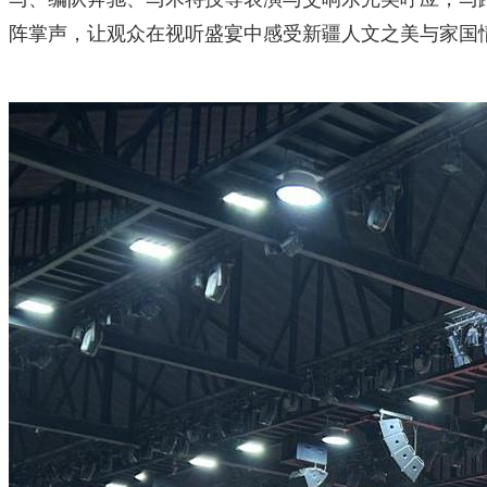
阵掌声，让观众在视听盛宴中感受新疆人文之美与家国